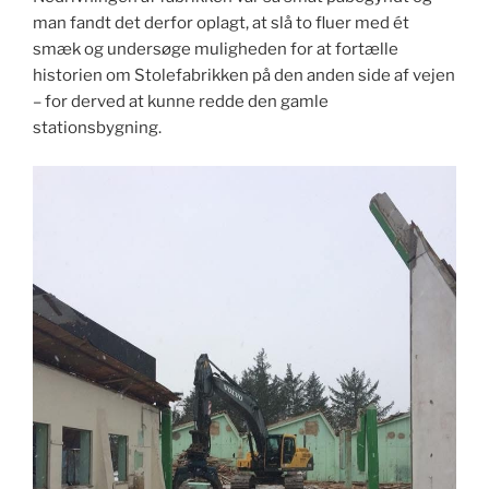
man fandt det derfor oplagt, at slå to fluer med ét
smæk og undersøge muligheden for at fortælle
historien om Stolefabrikken på den anden side af vejen
– for derved at kunne redde den gamle
stationsbygning.