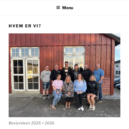
Menu
HVEM ER VI?
Bestyrelsen 2025 + 2026