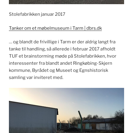
Stolefabrikken januar 2017
Tanker om et møbelmuseum i Tarm | dbrs.dk
… og blandt de frivillige i Tarm er der aldrig langt fra
tanke til handling, så allerede i februar 2017 afholdt
TUF et brainstorming møde på Stolefabrikken, hvor
interessenter fra blandt andet Ringkøbing-Skjern
kommune, Byrådet og Museet og Egnshistorisk
samling var inviteret med.