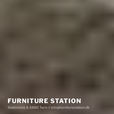
FURNITURE STATION
Stationsvej 4, 6880 Tarm // info@furniturestation.dk