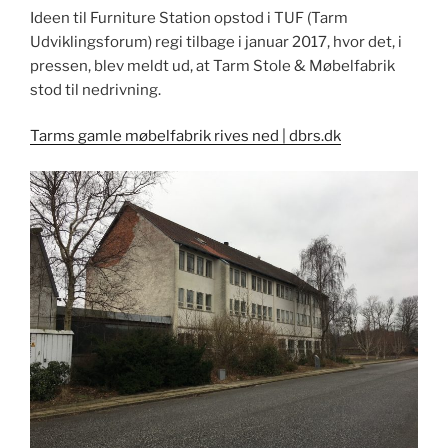
Ideen til Furniture Station opstod i TUF (Tarm
Udviklingsforum) regi tilbage i januar 2017, hvor det, i
pressen, blev meldt ud, at Tarm Stole & Møbelfabrik
stod til nedrivning.
Tarms gamle møbelfabrik rives ned | dbrs.dk